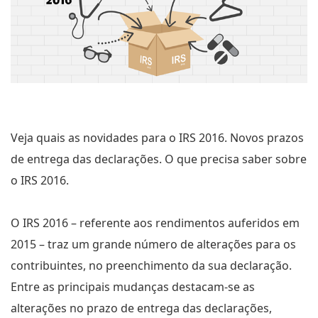
Veja quais as novidades para o IRS 2016. Novos prazos
de entrega das declarações. O que precisa saber sobre
o IRS 2016.
O IRS 2016 – referente aos rendimentos auferidos em
2015 – traz um grande número de alterações para os
contribuintes, no preenchimento da sua declaração.
Entre as principais mudanças destacam-se as
alterações no prazo de entrega das declarações,