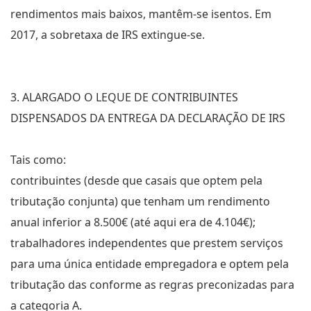
rendimentos mais baixos, mantêm-se isentos. Em
2017, a sobretaxa de IRS extingue-se.
3. ALARGADO O LEQUE DE CONTRIBUINTES
DISPENSADOS DA ENTREGA DA DECLARAÇÃO DE IRS
Tais como:
contribuintes (desde que casais que optem pela
tributação conjunta) que tenham um rendimento
anual inferior a 8.500€ (até aqui era de 4.104€);
trabalhadores independentes que prestem serviços
para uma única entidade empregadora e optem pela
tributação das conforme as regras preconizadas para
a categoria A.