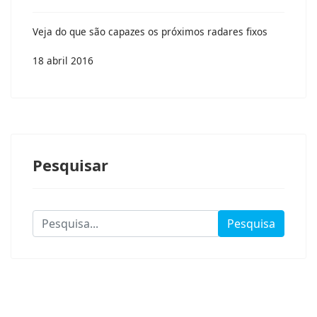
Veja do que são capazes os próximos radares fixos
18 abril 2016
Pesquisar
Pesquisa...
Pesquisa