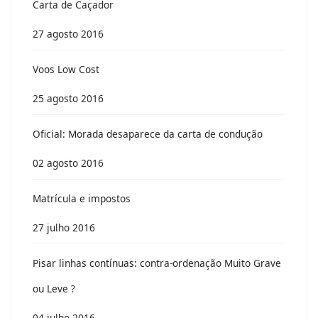
Carta de Caçador
27 agosto 2016
Voos Low Cost
25 agosto 2016
Oficial: Morada desaparece da carta de condução
02 agosto 2016
Matrícula e impostos
27 julho 2016
Pisar linhas contínuas: contra-ordenação Muito Grave
ou Leve ?
04 julho 2016