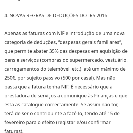
4. NOVAS REGRAS DE DEDUÇÕES DO IRS 2016
Apenas as faturas com NIF e introdução de uma nova
categoria de deduções, “despesas gerais familiares”,
que permite abater 35% das despesas em aquisição de
bens e serviços (compras do supermercado, vestuário,
carregamentos do telemóvel, etc.), até um máximo de
250€, por sujeito passivo (500 por casal). Mas não
basta que a fatura tenha NIF. É necessário que a
prestadora de serviços a comunique às Finanças e que
esta as catalogue correctamente. Se assim não for,
terá de ser o contribuinte a fazê-lo, tendo até 15 de
fevereiro para o efeito (registar e/ou confirmar
faturas).