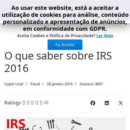
Ao usar este website, está a aceitar a
utilização de cookies para análise, conteúdo
personalizado e apresentação de anúncios,
em conformidade com GDPR.
Aceita Cookies e Política de Privacidade?
Ler Mais
Eu Aceito!
O que saber sobre IRS
2016
Super User
Fiscal
28 janeiro 2016
Acessos: 4891
Ratings
(0)