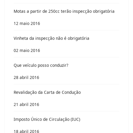
Motas a partir de 250cc terão inspecção obrigatória
12 maio 2016
Vinheta da inspecção não é obrigatória
02 maio 2016
Que veículo posso conduzir?
28 abril 2016
Revalidação da Carta de Condução
21 abril 2016
Imposto Único de Circulação (IUC)
18 abril 2016