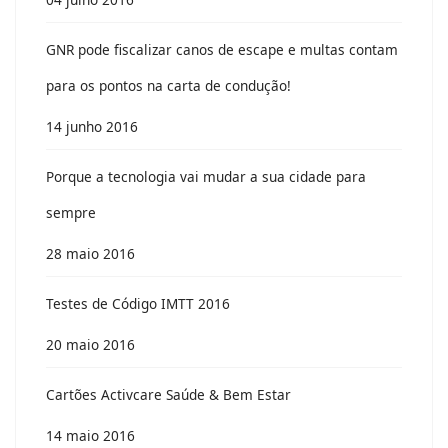
GNR pode fiscalizar canos de escape e multas contam
para os pontos na carta de condução!
14 junho 2016
Porque a tecnologia vai mudar a sua cidade para
sempre
28 maio 2016
Testes de Código IMTT 2016
20 maio 2016
Cartões Activcare Saúde & Bem Estar
14 maio 2016