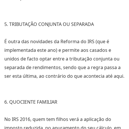
5. TRIBUTAÇÃO CONJUNTA OU SEPARADA
É outra das novidades da Reforma do IRS (que é
implementada este ano) e permite aos casados e
unidos de facto optar entre a tributação conjunta ou
separada de rendimentos, sendo que a regra passa a
ser esta última, ao contrário do que acontecia até aqui.
6. QUOCIENTE FAMILIAR
No IRS 2016, quem tem filhos verá a aplicação do
imposto reduzida, no apuramento do seu cálculo, em