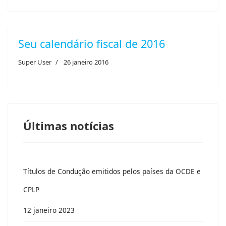
Seu calendário fiscal de 2016
Super User
26 janeiro 2016
Últimas notícias
Títulos de Condução emitidos pelos países da OCDE e
CPLP
12 janeiro 2023