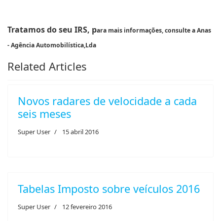
Tratamos do seu IRS, p
ara mais informações, consulte a Anas
-
Agência Automobilística,Lda
Related Articles
Novos radares de velocidade a cada
seis meses
Super User
15 abril 2016
Tabelas Imposto sobre veículos 2016
Super User
12 fevereiro 2016