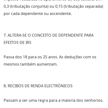
0,3 (tributação conjunta) ou 0,15 (tributação separada)
por cada dependente ou ascendente.
7. ALTERA-SE O CONCEITO DE DEPENDENTE PARA
EFEITOS DE IRS
Passa dos 18 para os 25 anos. As deduções com os
mesmos também aumentam.
8. RECIBOS DE RENDA ELECTRÓNICOS
Passam a ser uma regra para a maioria dos senhorios.