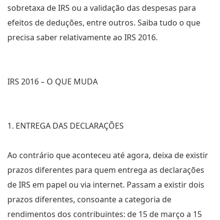
sobretaxa de IRS ou a validação das despesas para
efeitos de deduções, entre outros. Saiba tudo o que
precisa saber relativamente ao IRS 2016.
IRS 2016 – O QUE MUDA
1. ENTREGA DAS DECLARAÇÕES
Ao contrário que aconteceu até agora, deixa de existir
prazos diferentes para quem entrega as declarações
de IRS em papel ou via internet. Passam a existir dois
prazos diferentes, consoante a categoria de
rendimentos dos contribuintes: de 15 de março a 15