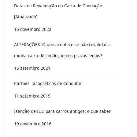
Datas de Revalidação da Carta de Condução
[Atualizado]
15 novembro 2022
ALTERAÇÕES: O que acontece se não revalidar a
minha carta de condução nos prazos legais?
15 setembro 2021
Cartões Tacográficos de Condutor
11 setembro 2019
Isenção de IUC para carros antigos: o que saber
19 novembro 2016