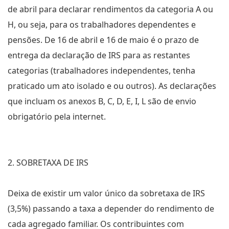
de abril para declarar rendimentos da categoria A ou
H, ou seja, para os trabalhadores dependentes e
pensões. De 16 de abril e 16 de maio é o prazo de
entrega da declaração de IRS para as restantes
categorias (trabalhadores independentes, tenha
praticado um ato isolado e ou outros). As declarações
que incluam os anexos B, C, D, E, I, L são de envio
obrigatório pela internet.
2. SOBRETAXA DE IRS
Deixa de existir um valor único da sobretaxa de IRS
(3,5%) passando a taxa a depender do rendimento de
cada agregado familiar. Os contribuintes com